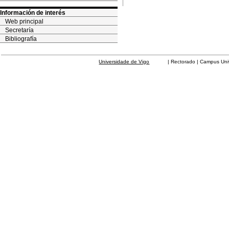
Información de interés
Web principal
Secretaría
Bibliografía
Universidade de Vigo
| Rectorado | Campus Universit