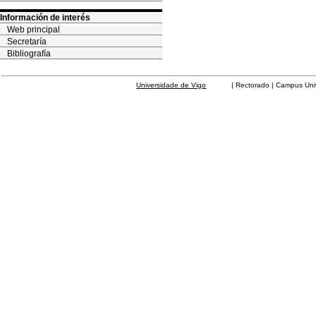
Información de interés
Web principal
Secretaría
Bibliografía
Universidade de Vigo
| Rectorado | Campus Universit