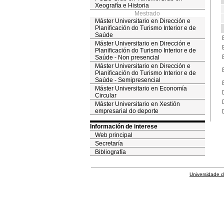
Xeografía e Historia
Mestrado
Máster Universitario en Dirección e
Planificación do Turismo Interior e de
Saúde
Máster Universitario en Dirección e
Planificación do Turismo Interior e de
Saúde - Non presencial
Máster Universitario en Dirección e
Planificación do Turismo Interior e de
Saúde - Semipresencial
Máster Universitario en Economía
Circular
Máster Universitario en Xestión
empresarial do deporte
Información de interese
Web principal
Secretaría
Bibliografía
Universidade 