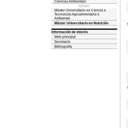
Ciencias Ambientais
Máster
Máster Universitario en Ciencia e
Tecnoloxía Agroalimentaria e
Ambiental
Máster Universitario en Nutrición
Información de interés
Web principal
Secretaría
Bibliografía