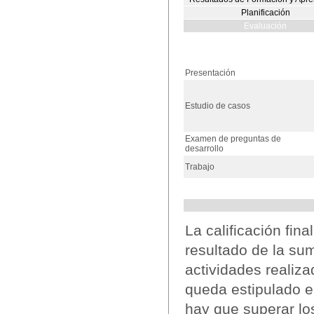
Planificación
Evaluación
Presentación
Estudio de casos
Examen de preguntas de
desarrollo
Trabajo
La calificación fin
resultado de la sum
actividades realiz
queda estipulado e
hay que superar lo