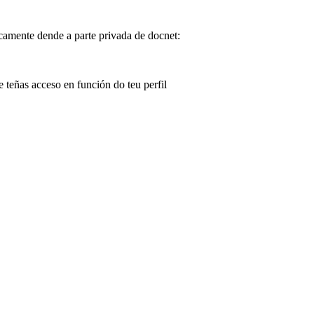
camente dende a parte privada de docnet:
e teñas acceso en función do teu perfil