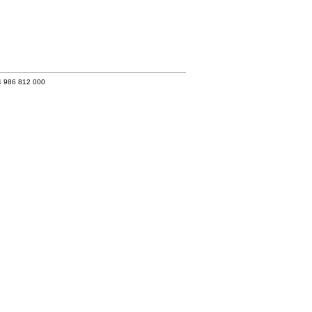
4 986 812 000