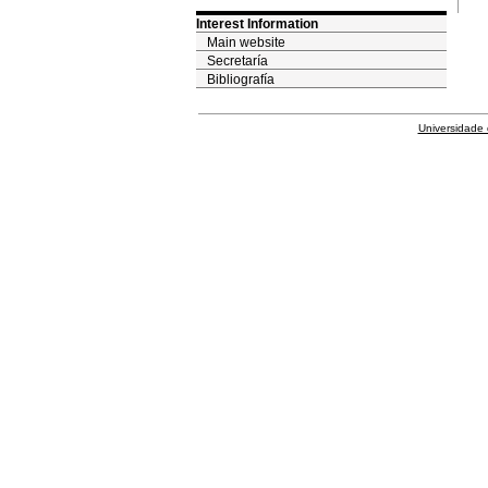
Interest Information
Main website
Secretaría
Bibliografía
Universidade 