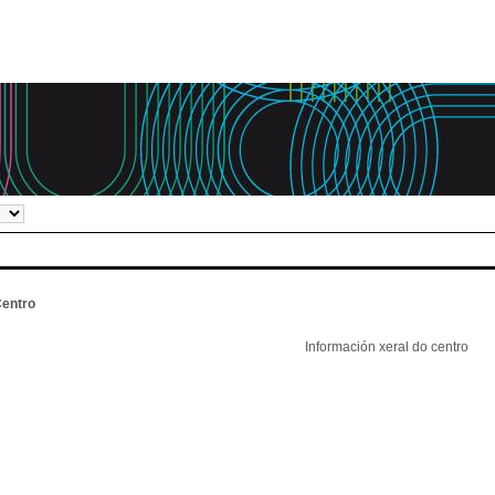
entro
Información xeral do centro