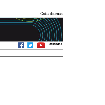
Utilidades