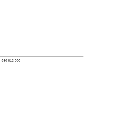
4 986 812 000