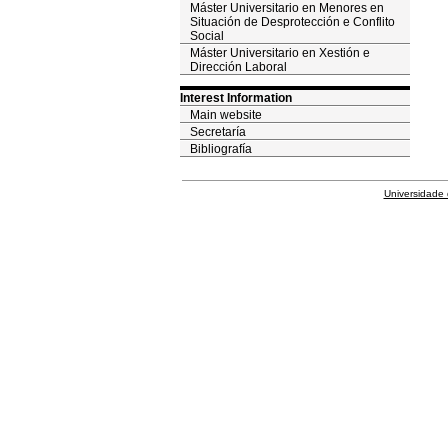
Máster Universitario en Menores en
Situación de Desprotección e Conflito
Social
Máster Universitario en Xestión e
Dirección Laboral
Interest Information
Main website
Secretaría
Bibliografía
Universidade 