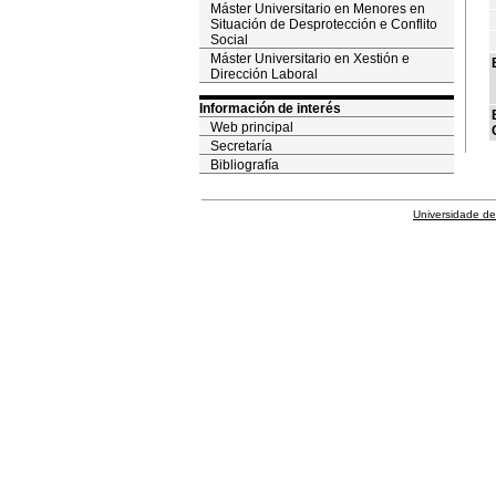
Máster Universitario en Menores en
Situación de Desprotección e Conflito
Social
Máster Universitario en Xestión e
Dirección Laboral
Información de interés
Web principal
Secretaría
Bibliografía
Universidade de