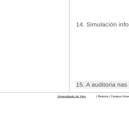
14. Simulación inf
15. A auditoria n
Universidade de Vigo
| Reitoría | Campus Universit