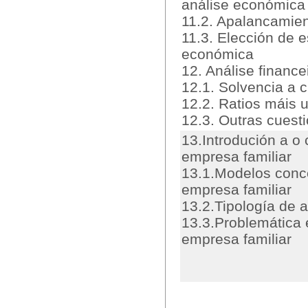
análise económica
11.2. Apalancamie
11.3. Elección de e
económica
12. Análise finance
12.1. Solvencia a c
12.2. Ratios máis u
12.3. Outras cuest
13.Introdución a o
empresa familiar
13.1.Modelos conc
empresa familiar
13.2.Tipología de 
13.3.Problemática 
empresa familiar