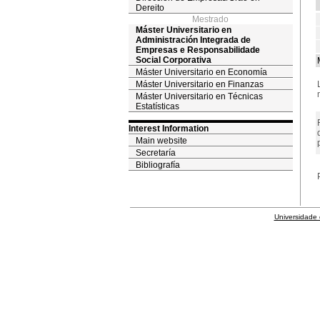
Dereito
Mestrado
Máster Universitario en
Administración Integrada de
Empresas e Responsabilidade
Social Corporativa
Máster Universitario en Economía
Máster Universitario en Finanzas
Máster Universitario en Técnicas
Estatísticas
Interest Information
Main website
Secretaría
Bibliografía
Universidade 