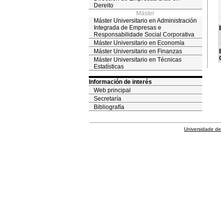
Dereito
Máster
Máster Universitario en Administración
Integrada de Empresas e
Responsabilidade Social Corporativa
Máster Universitario en Economía
Máster Universitario en Finanzas
Máster Universitario en Técnicas
Estatísticas
Información de interés
Web principal
Secretaría
Bibliografía
Universidade de