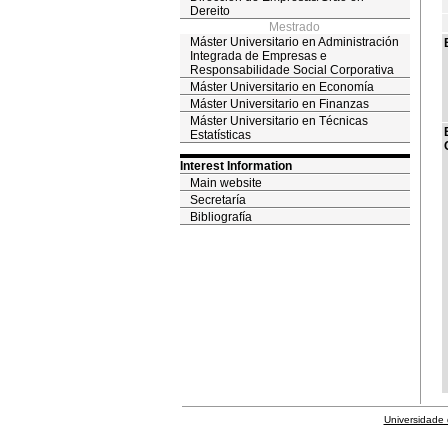
Dereito
Mestrado
Máster Universitario en Administración
Integrada de Empresas e
Responsabilidade Social Corporativa
Máster Universitario en Economía
Máster Universitario en Finanzas
Máster Universitario en Técnicas
Estatísticas
Interest Information
Main website
Secretaría
Bibliografía
Universidade 