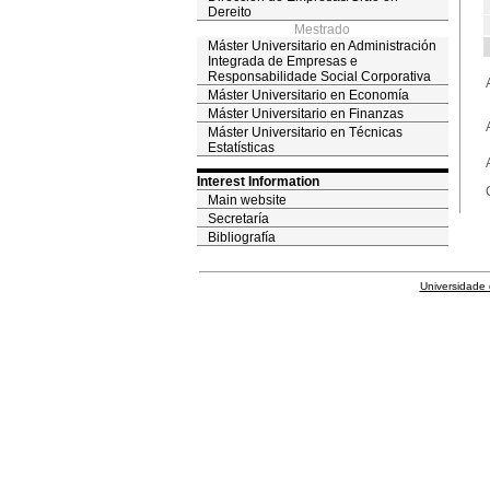
Dereito
Mestrado
Máster Universitario en Administración
Integrada de Empresas e
Responsabilidade Social Corporativa
Máster Universitario en Economía
Máster Universitario en Finanzas
Máster Universitario en Técnicas
Estatísticas
Interest Information
Main website
Secretaría
Bibliografía
Universidade 