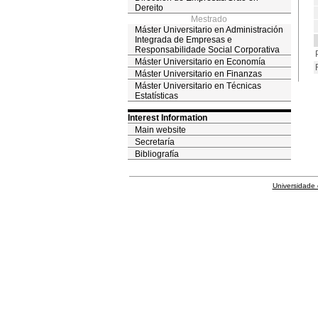
Dereito
Mestrado
Máster Universitario en Administración
Integrada de Empresas e
Responsabilidade Social Corporativa
Máster Universitario en Economía
Máster Universitario en Finanzas
Máster Universitario en Técnicas
Estatísticas
Interest Information
Main website
Secretaría
Bibliografía
Universidade 