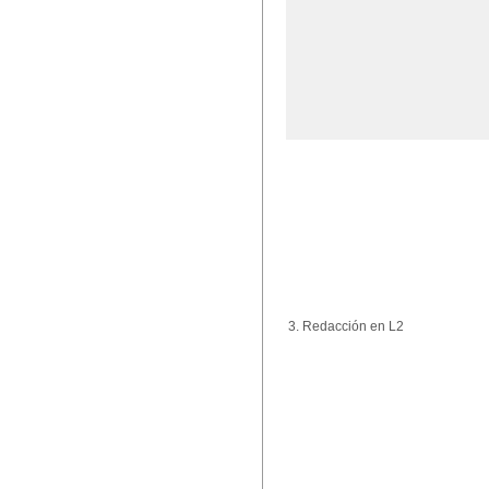
3. Redacción en L2