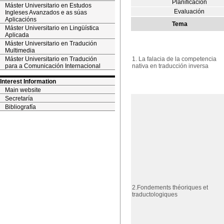
Planificación
Máster Universitario en Estudos
Evaluación
Ingleses Avanzados e as súas
Aplicacións
Tema
Máster Universitario en Lingüística
Aplicada
Máster Universitario en Tradución
Multimedia
Máster Universitario en Tradución
1. La falacia de la competencia
para a Comunicación Internacional
nativa en traducción inversa
Interest Information
Main website
Secretaría
Bibliografía
2.Fondements théoriques et
traductologiques