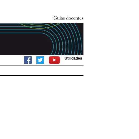
Utilidades