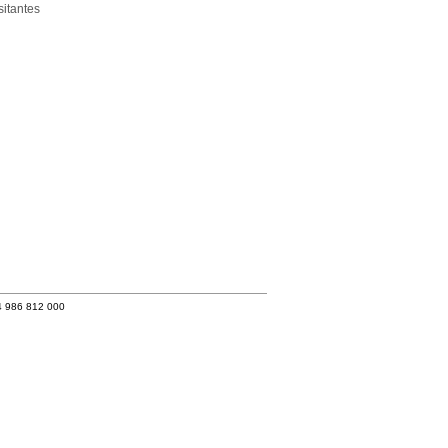
itantes
4 986 812 000