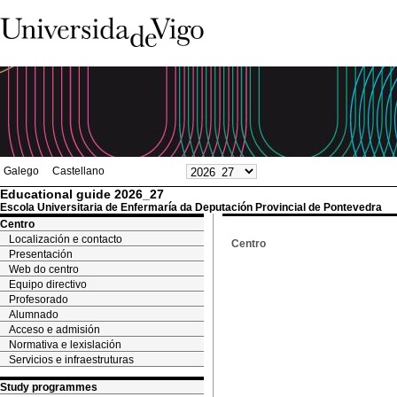
Galego
Castellano
Educational guide 2026_27
Escola Universitaria de Enfermaría da Deputación Provincial de Pontevedra
Centro
Localización e contacto
Centro
Presentación
Web do centro
Equipo directivo
Profesorado
Alumnado
Acceso e admisión
Normativa e lexislación
Servicios e infraestruturas
Study programmes