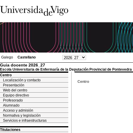
Galego
Castellano
Guia docente 2026_27
Escola Universitaria de Enfermaría de la Deputación Provincial de Pontevedra
Centro
Localización y contacto
Centro
Presentación
Web del centro
Equipo directivo
Profesorado
Alumnado
Acceso y admisión
Normativa y legislación
Servicios e infraestructuras
Titulaciones