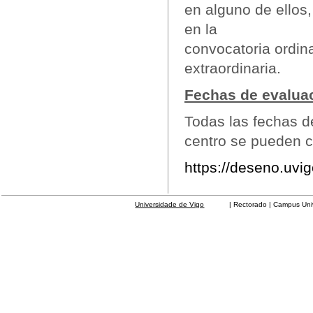
en alguno de ellos
en la
convocatoria ordina
extraordinaria.
Fechas de evalua
Todas las fechas d
centro se pueden co
https://deseno.uvig
Universidade de Vigo
| Rectorado | Campus Universit