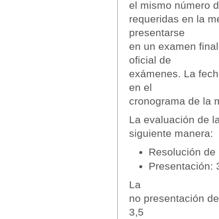
el mismo número de
requeridas en la m
presentarse
en un examen final
oficial de
exámenes. La fech
en el
cronograma de la m
La evaluación de la
siguiente manera:
Resolución de 
Presentación:
La
no presentación de 
3,5