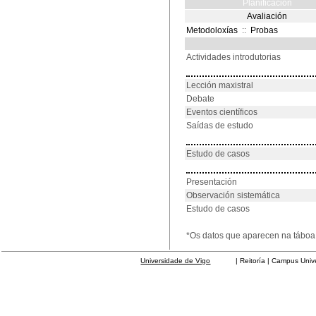
Planificación
Avaliación
Metodoloxías
::
Probas
Actividades introdutorias
Lección maxistral
Debate
Eventos científicos
Saídas de estudo
Estudo de casos
Presentación
Observación sistemática
Estudo de casos
*Os datos que aparecen na táboa 
Universidade de Vigo
| Reitoría | Campus Universit