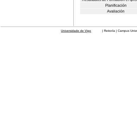
Planificación
Avaliación
Universidade de Vigo
| Reitoría | Campus Universit