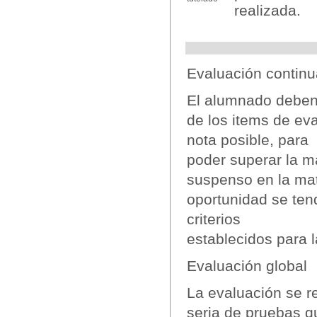
realizada.
Evaluación continu
El alumnado deben
de los items de ev
nota posible, para
poder superar la ma
suspenso en la mat
oportunidad se ten
criterios
establecidos para 
Evaluación global
La evaluación se r
seria de pruebas q