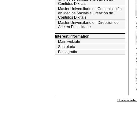
Contidos Dixitais
Máster Universitario en Comunicación
en Medios Sociais e Creación de
Contidos Dixitais
Máster Universitario en Dirección de
Arte en Publicidade
Interest Information
Main website
Secretaría
Bibliografía
Universidade 