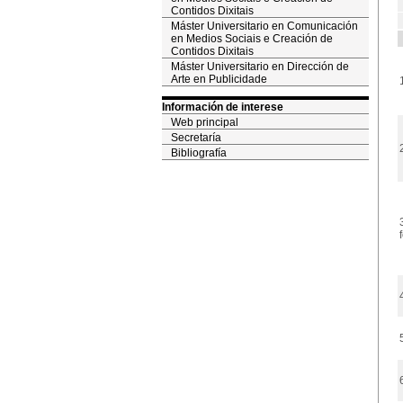
Contidos Dixitais
Máster Universitario en Comunicación
en Medios Sociais e Creación de
Contidos Dixitais
Máster Universitario en Dirección de
Arte en Publicidade
Información de interese
Web principal
Secretaría
Bibliografía