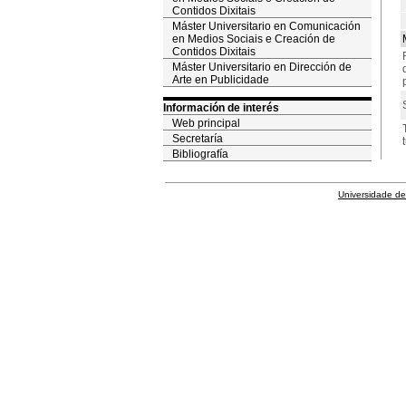
Contidos Dixitais
Máster Universitario en Comunicación
en Medios Sociais e Creación de
Contidos Dixitais
Máster Universitario en Dirección de
Arte en Publicidade
Información de interés
Web principal
Secretaría
Bibliografía
Universidade de