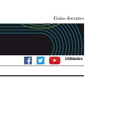
Utilidades