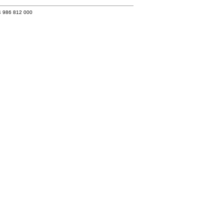
4 986 812 000