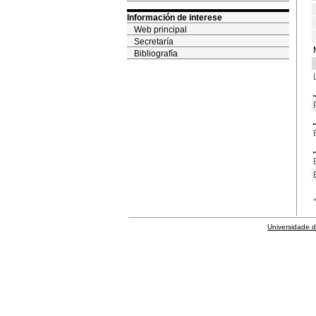
Información de interese
Web principal
Secretaría
Bibliografía
Universidade 