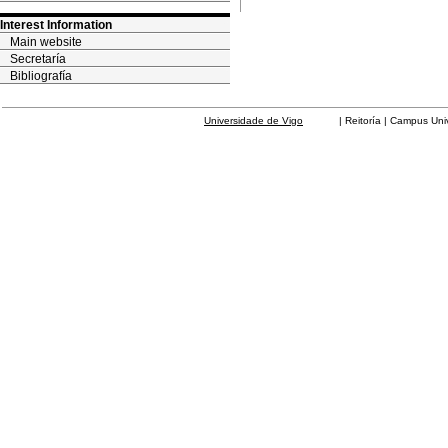
Interest Information
Main website
Secretaría
Bibliografía
Universidade de Vigo
| Reitoría | Campus Universit