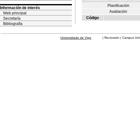
Planificación
Información de interés
Avaliación
Web principal
Código
Secretaría
Bibliografía
Universidade de Vigo
| Rectorado | Campus Universit