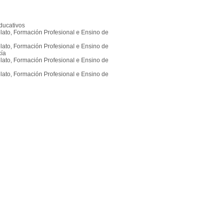
Educativos
lato, Formación Profesional e Ensino de
lato, Formación Profesional e Ensino de
xía
lato, Formación Profesional e Ensino de
lato, Formación Profesional e Ensino de