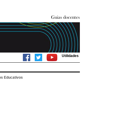
Utilidades
tos Educativos