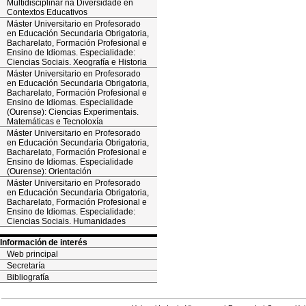
Multidisciplinar na Diversidade en
Contextos Educativos
Máster Universitario en Profesorado
en Educación Secundaria Obrigatoria,
Bacharelato, Formación Profesional e
Ensino de Idiomas. Especialidade:
Ciencias Sociais. Xeografía e Historia
Máster Universitario en Profesorado
en Educación Secundaria Obrigatoria,
Bacharelato, Formación Profesional e
Ensino de Idiomas. Especialidade
(Ourense): Ciencias Experimentais.
Matemáticas e Tecnoloxía
Máster Universitario en Profesorado
en Educación Secundaria Obrigatoria,
Bacharelato, Formación Profesional e
Ensino de Idiomas. Especialidade
(Ourense): Orientación
Máster Universitario en Profesorado
en Educación Secundaria Obrigatoria,
Bacharelato, Formación Profesional e
Ensino de Idiomas. Especialidade:
Ciencias Sociais. Humanidades
Información de interés
Web principal
Secretaría
Bibliografía