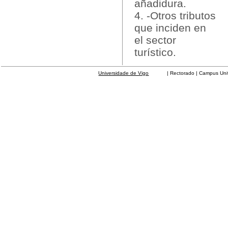
añadidura.
4. -Otros tributos
que inciden en
el sector
turístico.
Universidade de Vigo
| Rectorado | Campus Universit