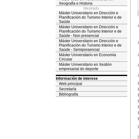
Xeografía e Historia
Mestrado
Máster Universitario en Dirección e
Planificación do Turismo Interior e de
Saúde
Máster Universitario en Dirección e
Planificación do Turismo Interior e de
Saúde - Non presencial
Máster Universitario en Dirección e
Planificación do Turismo Interior e de
Saúde - Semipresencial
Máster Universitario en Economía
Circular
Máster Universitario en Xestión
empresarial do deporte
Información de interese
Web principal
Secretaría
Bibliografía