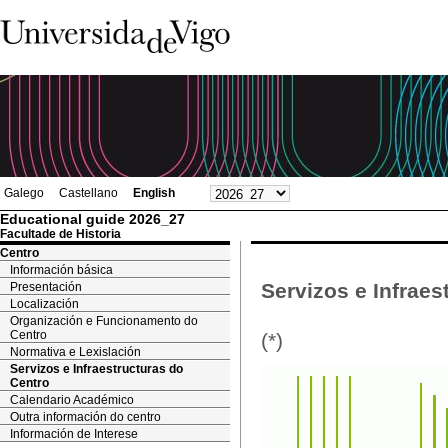
Galego
Castellano
English
Educational guide 2026_27
Facultade de Historia
Centro
Información básica
Servizos e Infraes
Presentación
Localización
Organización e Funcionamento do
Centro
(*)
Normativa e Lexislación
Servizos e Infraestructuras do
Centro
Calendario Académico
Outra información do centro
Información de Interese