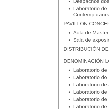
Despachos dos/
Laboratorio de 
Contemporánea 
PAVILLÓN CONCE
Aula de Máster
Sala de exposi
DISTRIBUCIÓN D
DENOMINACIÓN L
Laboratorio d
Laboratorio 
Laboratorio 
Laboratorio d
Laboratorio de
Laboratorio d