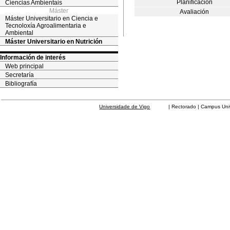
Planificación
Ciencias Ambientais
Máster
Avaliación
Máster Universitario en Ciencia e
Tecnoloxía Agroalimentaria e
Ambiental
Máster Universitario en Nutrición
Información de interés
Web principal
Secretaría
Bibliografía
Universidade de Vigo
| Rectorado | Campus Universit