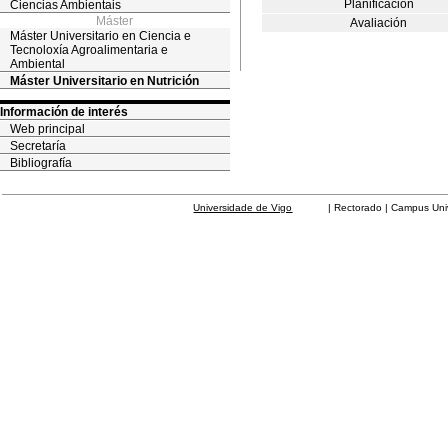
Planificación
Ciencias Ambientais
Máster
Avaliación
Máster Universitario en Ciencia e
Tecnoloxía Agroalimentaria e
Ambiental
Máster Universitario en Nutrición
Información de interés
Web principal
Secretaría
Bibliografía
Universidade de Vigo
| Rectorado | Campus Universit