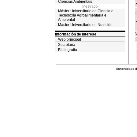
Ciencias Ambientais
Mestrado
Máster Universitario en Ciencia e
Tecnoloxía Agroalimentaria e
Ambiental
Máster Universitario en Nutrición
Información de interese
D
Web principal
Secretaría
Bibliografía
Universidade 