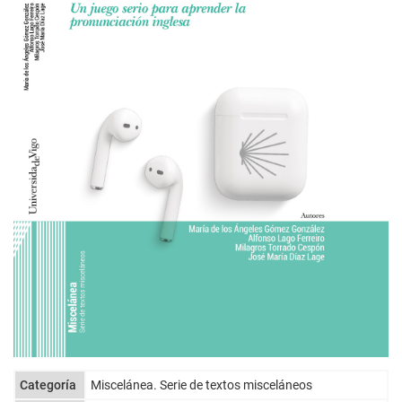
Categoría
Miscelánea. Serie de textos misceláneos