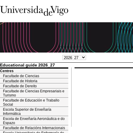
Educational guide 2026_27
Centres
Facultade de Ciencias
Facultade de Historia
Facultade de Dereito
Facultade de Ciencias Empresariais e
Turismo
Facultade de Educación e Traballo
Social
Escola Superior de Enxeñaría
Informática
Escola de Enxeñaría Aeronáutica e do
Espazo
Facultade de Relacións Internacionais