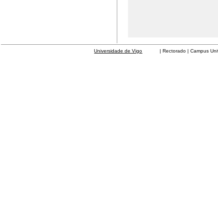
Universidade de Vigo
| Rectorado | Campus Universit