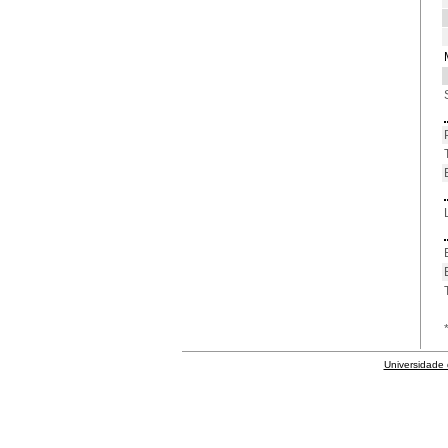
Universidade 