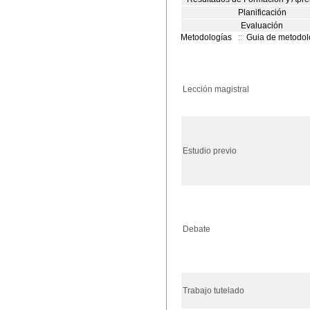
Planificación
Evaluación
Metodologías
::
Guia de metodol
Lección magistral
Estudio previo
Debate
Trabajo tutelado