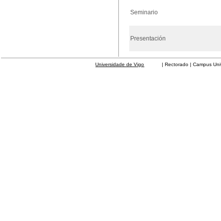
Seminario
Presentación
Universidade de Vigo
| Rectorado | Campus Universit