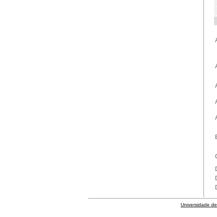
Universidade de