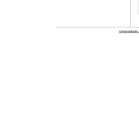
Universidade 