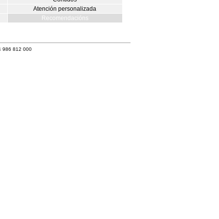
Atención personalizada
Recomendacións
4 986 812 000