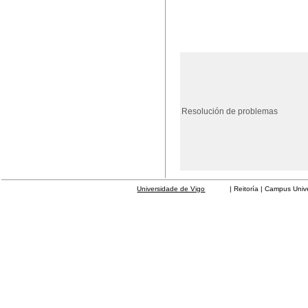
Resolución de problemas
Universidade de Vigo
| Reitoría | Campus Universit