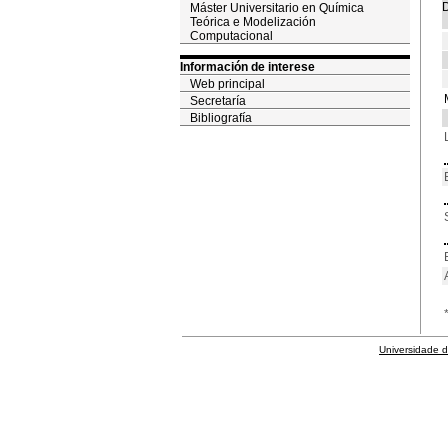
D
Máster Universitario en Química
Teórica e Modelización
Computacional
Información de interese
Web principal
Secretaría
Bibliografía
Universidade 