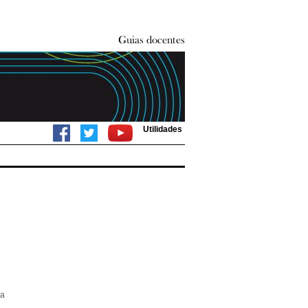
Utilidades
ca