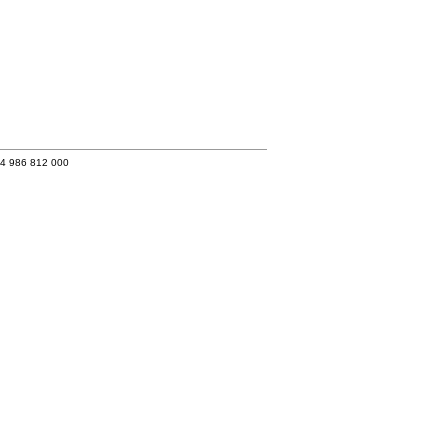
34 986 812 000