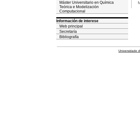
Máster Universitario en Química
M
Teórica e Modelización
Computacional
Información de interese
Web principal
Secretaría
Bibliografía
Universidade 