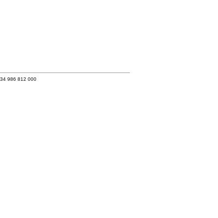
+34 986 812 000