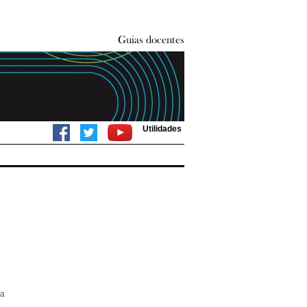
Utilidades
ca