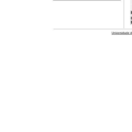
Universidade 